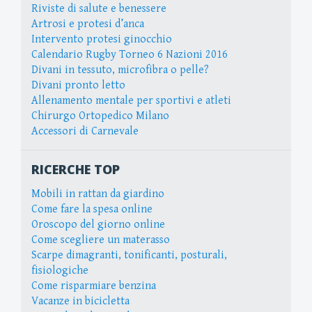
Riviste di salute e benessere
Artrosi e protesi d’anca
Intervento protesi ginocchio
Calendario Rugby Torneo 6 Nazioni 2016
Divani in tessuto, microfibra o pelle?
Divani pronto letto
Allenamento mentale per sportivi e atleti
Chirurgo Ortopedico Milano
Accessori di Carnevale
RICERCHE TOP
Mobili in rattan da giardino
Come fare la spesa online
Oroscopo del giorno online
Come scegliere un materasso
Scarpe dimagranti, tonificanti, posturali,
fisiologiche
Come risparmiare benzina
Vacanze in bicicletta