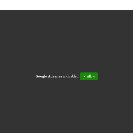
Google Adsense
is disabled.
✓ Allow