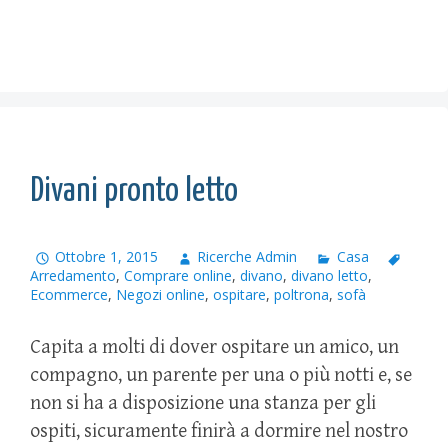
Divani pronto letto
Ottobre 1, 2015
Ricerche Admin
Casa
Arredamento
,
Comprare online
,
divano
,
divano letto
,
Ecommerce
,
Negozi online
,
ospitare
,
poltrona
,
sofà
Capita a molti di dover ospitare un amico, un
compagno, un parente per una o più notti e, se
non si ha a disposizione una stanza per gli
ospiti, sicuramente finirà a dormire nel nostro