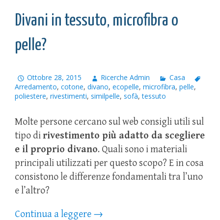
Divani in tessuto, microfibra o
pelle?
Ottobre 28, 2015
Ricerche Admin
Casa
Arredamento
,
cotone
,
divano
,
ecopelle
,
microfibra
,
pelle
,
poliestere
,
rivestimenti
,
similpelle
,
sofà
,
tessuto
Molte persone cercano sul web consigli utili sul
tipo di
rivestimento più adatto da scegliere
e il proprio divano
. Quali sono i materiali
principali utilizzati per questo scopo? E in cosa
consistono le differenze fondamentali tra l’uno
e l’altro?
Continua a leggere
→