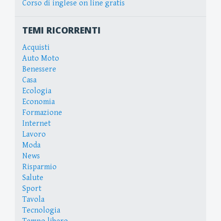
Corso di inglese on line gratis
TEMI RICORRENTI
Acquisti
Auto Moto
Benessere
Casa
Ecologia
Economia
Formazione
Internet
Lavoro
Moda
News
Risparmio
Salute
Sport
Tavola
Tecnologia