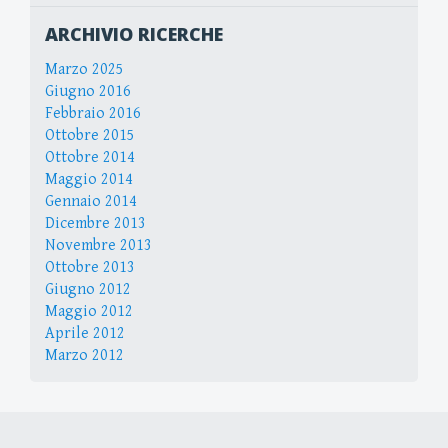
ARCHIVIO RICERCHE
Marzo 2025
Giugno 2016
Febbraio 2016
Ottobre 2015
Ottobre 2014
Maggio 2014
Gennaio 2014
Dicembre 2013
Novembre 2013
Ottobre 2013
Giugno 2012
Maggio 2012
Aprile 2012
Marzo 2012