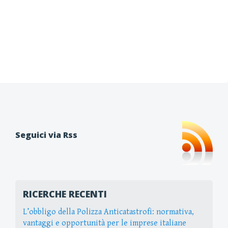
Seguici via Rss
RICERCHE RECENTI
L’obbligo della Polizza Anticatastrofi: normativa,
vantaggi e opportunità per le imprese italiane